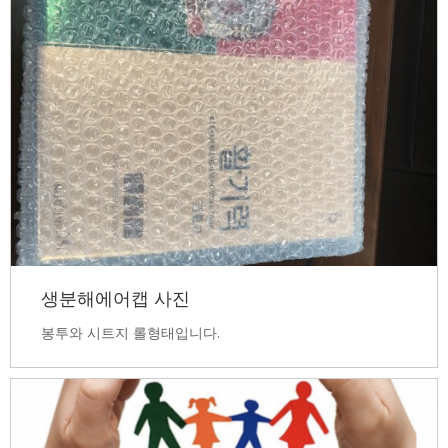
생분해에어캡 사진
봉투와 시트지 롤형태입니다.