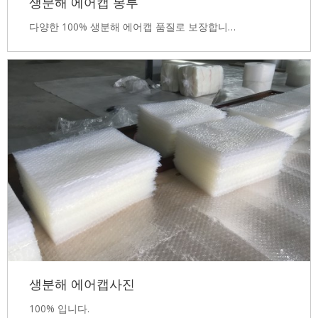
생분해 에어캡 봉투
다양한 100% 생분해 에어캡 품질로 보장합니…
생분해 에어캡사진
100% 입니다.