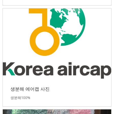
생분해 에어캡 사진
생분해100%