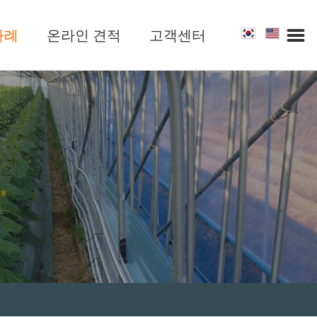
사례
온라인 견적
고객센터