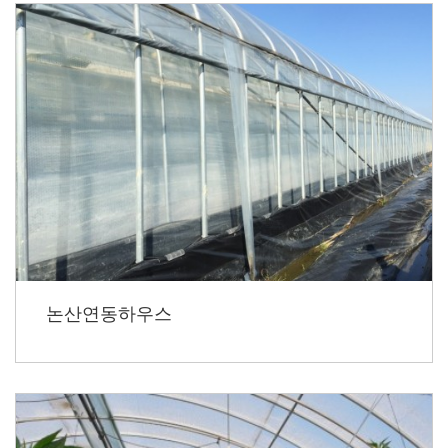
논산연동하우스