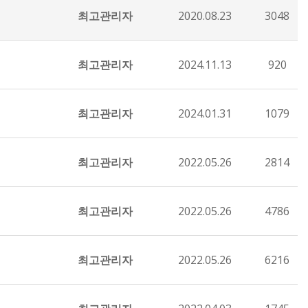
최고관리자
2020.08.23
3048
최고관리자
2024.11.13
920
최고관리자
2024.01.31
1079
최고관리자
2022.05.26
2814
최고관리자
2022.05.26
4786
최고관리자
2022.05.26
6216