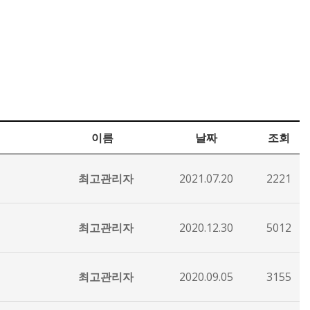
이름
날짜
조회
최고관리자
2021.07.20
2221
최고관리자
2020.12.30
5012
최고관리자
2020.09.05
3155