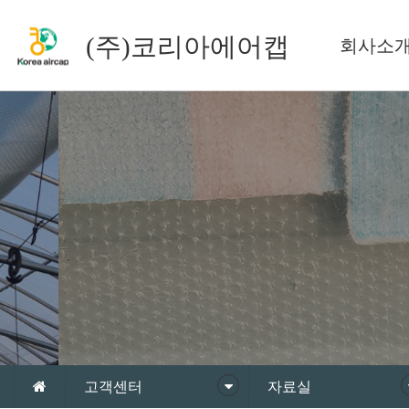
(주)코리아에어캡
회사소
고객센터
자료실