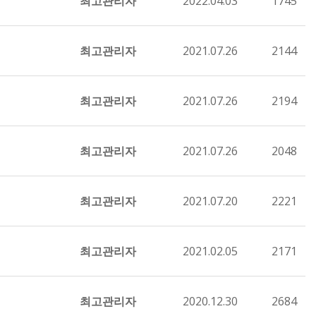
최고관리자
2022.04.03
1745
최고관리자
2021.07.26
2144
최고관리자
2021.07.26
2194
최고관리자
2021.07.26
2048
최고관리자
2021.07.20
2221
최고관리자
2021.02.05
2171
최고관리자
2020.12.30
2684