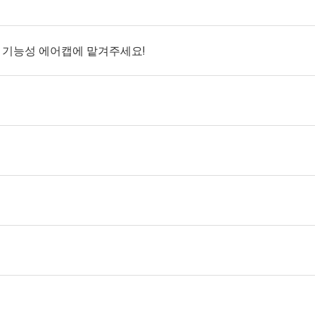
 기능성 에어캡에 맡겨주세요!