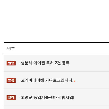
번호
생분해 에어캡 특허 2건 등록
코리아에어캡 카다로그입니다.
2
고령군 농업기술센타 시범사업!