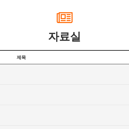
자료실
제목