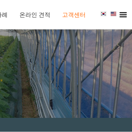
사례
온라인 견적
고객센터