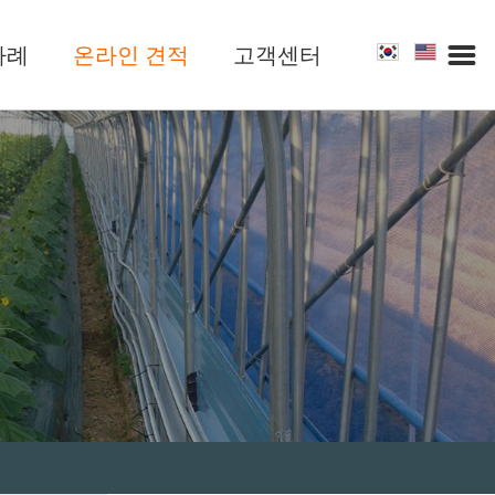
사례
온라인 견적
고객센터