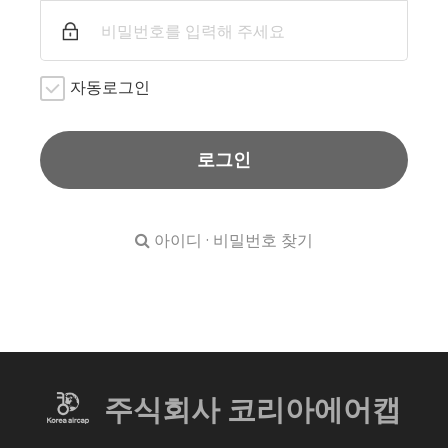
자동로그인
로그인
아이디 · 비밀번호 찾기
주식회사 코리아에어캡